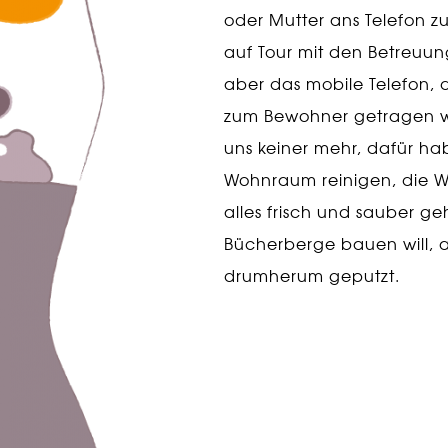
oder Mutter ans Telefon z
auf Tour mit den Betreuung
aber das mobile Telefon, 
zum Bewohner getragen w
uns keiner mehr, dafür ha
Wohnraum reinigen, die 
alles frisch und sauber g
Bücherberge bauen will, 
drumherum geputzt.