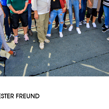
ESTER FREUND