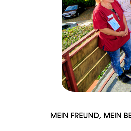
MEIN FREUND, MEIN B