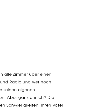
en alle Zimmer über einen
 und Radio und wer noch
nn seinen eigenen
n. Aber ganz ehrlich? Die
n Schwierigkeiten, ihren Vater