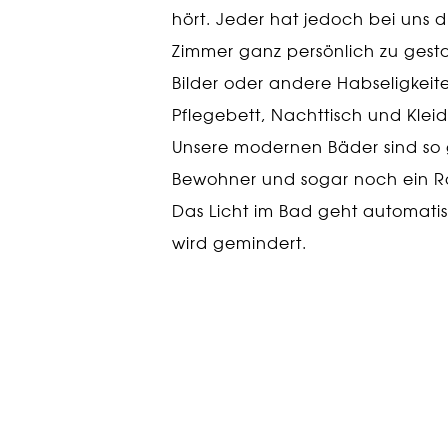
hört. Jeder hat jedoch bei uns d
Zimmer ganz persönlich zu gest
Bilder oder andere Habseligkeiten
Pflegebett, Nachttisch und Klei
Unsere modernen Bäder sind so 
Bewohner und sogar noch ein Rol
Das Licht im Bad geht automatis
wird gemindert.